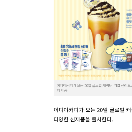
이디야커피가 오는 20일 글로벌 캐릭터 기업 산리오
피 제공
이디야커피가 오는 20일 글로벌 
다양한 신제품을 출시한다.