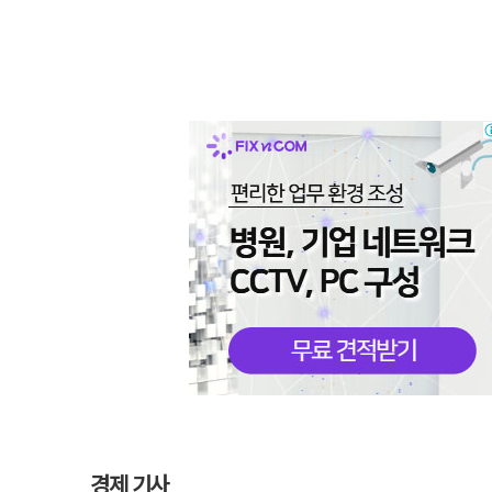
경제 기사