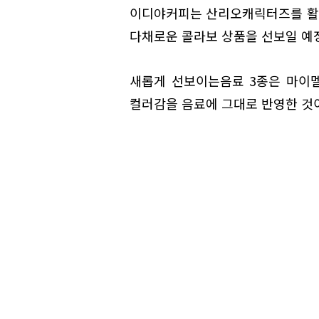
이디야커피는 산리오캐릭터즈를 활용한 
다채로운 콜라보 상품을 선보일 예
새롭게 선보이는음료 3종은 마이
컬러감을 음료에 그대로 반영한 것