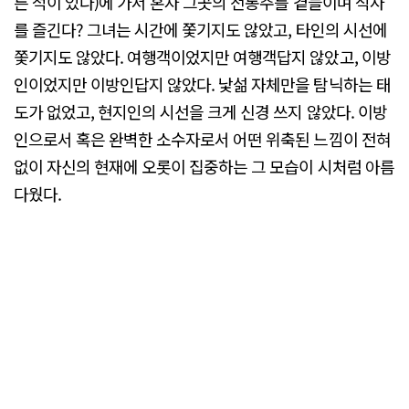
른 적이 있다)에 가서 혼자 그곳의 전통주를 곁들이며 식사
를 즐긴다? 그녀는 시간에 쫓기지도 않았고, 타인의 시선에
쫓기지도 않았다. 여행객이었지만 여행객답지 않았고, 이방
인이었지만 이방인답지 않았다. 낯섦 자체만을 탐닉하는 태
도가 없었고, 현지인의 시선을 크게 신경 쓰지 않았다. 이방
인으로서 혹은 완벽한 소수자로서 어떤 위축된 느낌이 전혀
없이 자신의 현재에 오롯이 집중하는 그 모습이 시처럼 아름
다웠다.