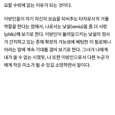
요할 수밖에 없는 이유가 되는 것이다.
이방인들이 자기 자신의 모습을 되비추는 타자로서의 거울
역할을 한다는 점에서, 나로서는 낯섦(xenia)을 좀 더 사랑
(philo)해 보기로 한다. 이방인이 불러일으키는 낯섦의 정서
가 간직하고 있는 존재 확장의 가능성에 베팅한 이 필로제니
아라는 말에 계속 기대를 걸어 보기로 한다. 그녀가 나에게
내가 쓸 수 없는 시였듯, 나 또한 이방인으로서 다른 누군가
에게 작은 미소가 될 수 있길 소망하면서 말이다.