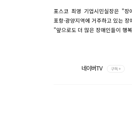
포스코 최영 기업시민실장은 "장
포항·광양지역에 거주하고 있는 장애
"앞으로도 더 많은 장애인들이 행복
네이버TV
구독 +