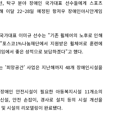
턴, 탁구 분야 장애인 국가대표 선수들에게 스포츠
해 이달 22~28일 예정된 항저우 장애인아시안게임
국가대표 이미규 선수는 "기존 휠체어의 노후로 인해
 "포스코1%나눔재단에서 지원받은 휠체어로 훈련에
임에서 좋은 성적으로 보답하겠다"고 했다.
 '희망공간' 사업은 지난해까지 48개 장애인시설을
 장애인 안전시설이 필요한 아동복지시설 11개소의
신설, 안전 손잡이, 경사로 설치 등의 시설 개선을
정 및 시설의 리모델링이 완료됐다.