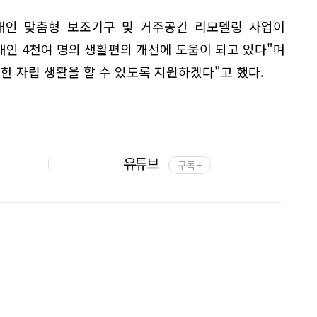
애인 맞춤형 보조기구 및 거주공간 리모델링 사업이
인 4천여 명의 생활편의 개선에 도움이 되고 있다"며
한 자립 생활을 할 수 있도록 지원하겠다"고 했다.
유튜브
구독 +