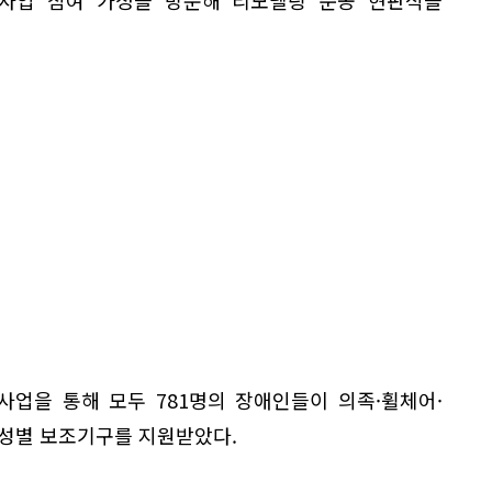
 사업을 통해 모두 781명의 장애인들이 의족·휠체어·
특성별 보조기구를 지원받았다.