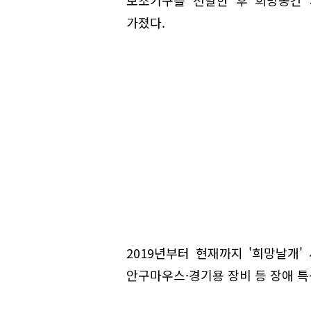
가졌다.
2019년부터 현재까지 '희망날개'
안구마우스·경기용 장비 등 장애 