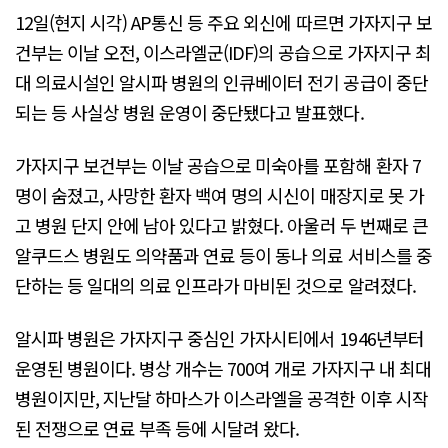
12일(현지 시각) AP통신 등 주요 외신에 따르면 가자지구 보
건부는 이날 오전, 이스라엘군(IDF)의 공습으로 가자지구 최
대 의료시설인 알시파 병원의 인큐베이터 전기 공급이 중단
되는 등 사실상 병원 운영이 중단됐다고 발표했다.
가자지구 보건부는 이날 공습으로 미숙아를 포함해 환자 7
명이 숨졌고, 사망한 환자 백여 명의 시신이 매장지로 못 가
고 병원 단지 안에 남아 있다고 밝혔다. 아울러 두 번째로 큰
알쿠드스 병원도 의약품과 연료 등이 동나 의료 서비스를 중
단하는 등 일대의 의료 인프라가 마비된 것으로 알려졌다.
알시파 병원은 가자지구 중심인 가자시티에서 1946년부터
운영된 병원이다. 병상 개수는 700여 개로 가자지구 내 최대
병원이지만, 지난달 하마스가 이스라엘을 공격한 이후 시작
된 전쟁으로 연료 부족 등에 시달려 왔다.