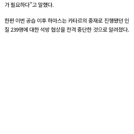
가 필요하다"고 말했다.
한편 이번 공습 이후 하마스는 카타르의 중재로 진행됐던 인
질 239명에 대한 석방 협상을 전격 중단한 것으로 알려졌다.