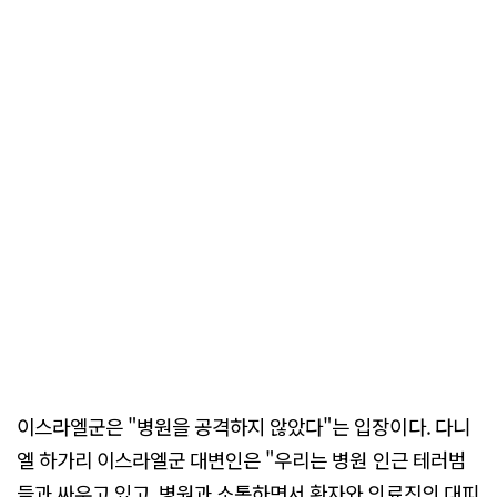
이스라엘군은 "병원을 공격하지 않았다"는 입장이다. 다니
엘 하가리 이스라엘군 대변인은 "우리는 병원 인근 테러범
들과 싸우고 있고, 병원과 소통하면서 환자와 의료진의 대피