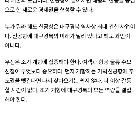
터 기존의 도심이다. 신공항이 들어서면 해평과 산동을 중심
으로 한 새로운 경제권을 형성할 수 있다.
누가 뭐라 해도 신공항은 대구경북 역사상 최대 건설 사업이
다. 신공항에 대구경북의 미래가 달려 있다고 해도 과언이
아니다.
우선은 조기 개항에 집중해야 한다. 여객과 항공 물류 수요
선점이 무엇보다 중요하다. 먼저 개항하는 가덕신공항에 주
도권을 뺏긴다면 다시 찾아오기는 쉽지 않다. 더 이상 갈등
할 시간이 없다. 조기 개항에 대구경북의 모든 역량을 결집
해야 한다.