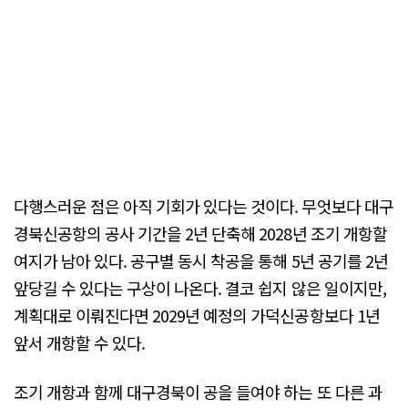
다행스러운 점은 아직 기회가 있다는 것이다. 무엇보다 대구
경북신공항의 공사 기간을 2년 단축해 2028년 조기 개항할
여지가 남아 있다. 공구별 동시 착공을 통해 5년 공기를 2년
앞당길 수 있다는 구상이 나온다. 결코 쉽지 않은 일이지만,
계획대로 이뤄진다면 2029년 예정의 가덕신공항보다 1년
앞서 개항할 수 있다.
조기 개항과 함께 대구경북이 공을 들여야 하는 또 다른 과