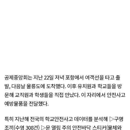
공제중앙회는 지난 22일 저녁 포항에서 여객선을 타고 출
발, 다음날 울릉도에 도착했다. 이후 유치원과 학교들을 방
문해 교직원과 학생들을 직접 만났다. 이 자리에서 안전사고
예방물품을 전달했다.
특히 지난해 전국의 학교안전사고 데이터를 분석해 ▷구명
조끼(수영 308건) ▷문 열림 주의 안전바닥 스티커(물체와