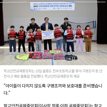
학교안전공제중앙회는 23일 울릉도 천부초등학교를 찾아 구명조끼 등 안
전사고 예방 물품을 전달했다. 학교안전공제중앙회 제공
"아이들이 다치지 않도록 구명조끼와 보호대를 준비했습니
다."
학교안전공제중앙회(이사장 정훈·이하 공제중앙회)는 학교