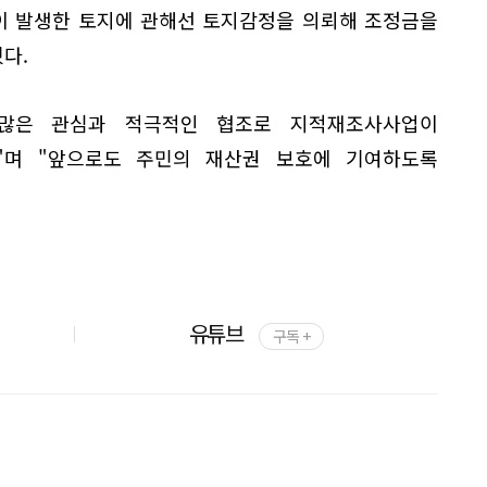
이 발생한 토지에 관해선 토지감정을 의뢰해 조정금을
다.
 많은 관심과 적극적인 협조로 지적재조사사업이
"며 "앞으로도 주민의 재산권 보호에 기여하도록
유튜브
구독 +