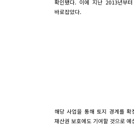
확인됐다. 이에 지난 2013년
바로잡았다.
해당 사업을 통해 토지 경계를 
재산권 보호에도 기여할 것으로 예