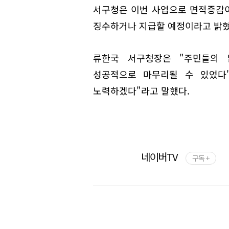
서구청은 이번 사업으로 면적증감
징수하거나 지급할 예정이라고 밝혔
류한국 서구청장은 "주민들의
성공적으로 마무리될 수 있었다
노력하겠다"라고 말했다.
네이버TV
구독 +