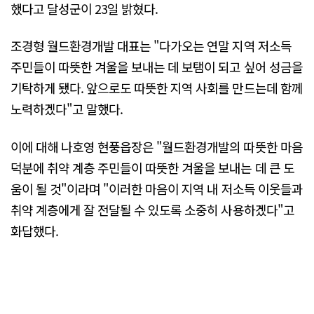
했다고 달성군이 23일 밝혔다.
조경형 월드환경개발 대표는 "다가오는 연말 지역 저소득
주민들이 따뜻한 겨울을 보내는 데 보탬이 되고 싶어 성금을
기탁하게 됐다. 앞으로도 따뜻한 지역 사회를 만드는데 함께
노력하겠다"고 말했다.
이에 대해 나호영 현풍읍장은 "월드환경개발의 따뜻한 마음
덕분에 취약 계층 주민들이 따뜻한 겨울을 보내는 데 큰 도
움이 될 것"이라며 "이러한 마음이 지역 내 저소득 이웃들과
취약 계층에게 잘 전달될 수 있도록 소중히 사용하겠다"고
화답했다.