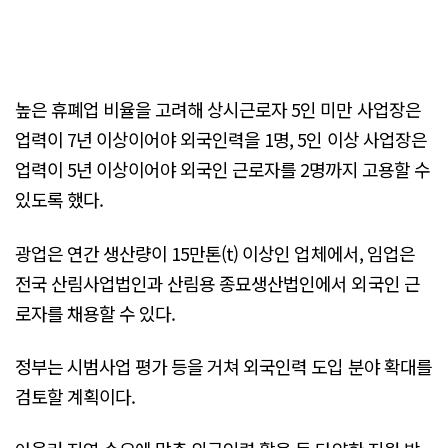
높은 휴폐업 비율을 고려해 상시근로자 5인 미만 사업장은
업력이 7년 이상이어야 외국인력을 1명, 5인 이상 사업장은
업력이 5년 이상이어야 외국인 근로자를 2명까지 고용할 수
있도록 했다.
광업은 연간 생산량이 15만톤(t) 이상인 업체에서, 임업은
전국 산림사업법인과 산림용 종묘생산법인에서 외국인 근
로자를 채용할 수 있다.
정부는 시범사업 평가 등을 거쳐 외국인력 도입 분야 확대를
검토할 계획이다.