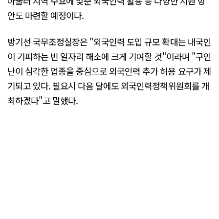
아울러 지역 수요에 맞춘 외국인력 활용 등 다양한 지원 방
안도 마련할 예정이다.
방기선 국무조정실장은 "외국인력 도입 규모 확대는 내국인
이 기피하는 빈 일자리 해소에 크게 기여할 것"이라며 "구인
난이 심각한 업종을 중심으로 외국인력 추가 허용 요구가 제
기되고 있다. 필요시 다음 달에도 외국인력정책위원회를 개
최하겠다"고 말했다.