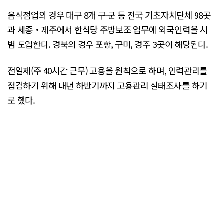
음식점업의 경우 대구 8개 구·군 등 전국 기초자치단체 98곳
과 세종‧제주에서 한식당 주방보조 업무에 외국인력을 시
범 도입한다. 경북의 경우 포항, 구미, 경주 3곳이 해당된다.
전일제(주 40시간 근무) 고용을 원칙으로 하며, 인력관리를
점검하기 위해 내년 하반기까지 고용관리 실태조사를 하기
로 했다.