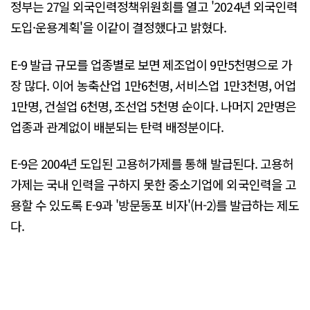
정부는 27일 외국인력정책위원회를 열고 '2024년 외국인력
도입·운용계획'을 이같이 결정했다고 밝혔다.
E-9 발급 규모를 업종별로 보면 제조업이 9만5천명으로 가
장 많다. 이어 농축산업 1만6천명, 서비스업 1만3천명, 어업
1만명, 건설업 6천명, 조선업 5천명 순이다. 나머지 2만명은
업종과 관계없이 배분되는 탄력 배정분이다.
E-9은 2004년 도입된 고용허가제를 통해 발급된다. 고용허
가제는 국내 인력을 구하지 못한 중소기업에 외국인력을 고
용할 수 있도록 E-9과 '방문동포 비자'(H-2)를 발급하는 제도
다.