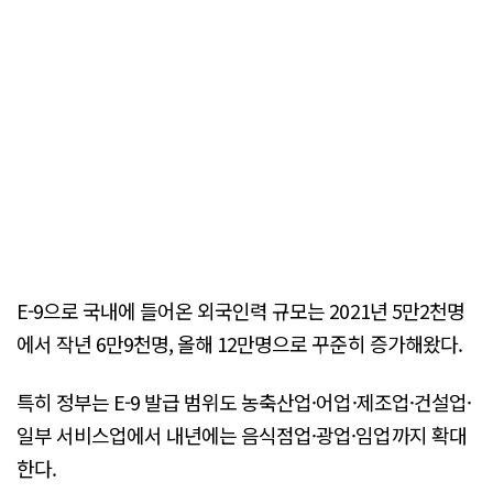
E-9으로 국내에 들어온 외국인력 규모는 2021년 5만2천명
에서 작년 6만9천명, 올해 12만명으로 꾸준히 증가해왔다.
특히 정부는 E-9 발급 범위도 농축산업·어업·제조업·건설업·
일부 서비스업에서 내년에는 음식점업·광업·임업까지 확대
한다.