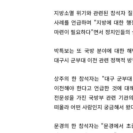
지방소멸 위기와 관련된 참석자 질
사례를 언급하며 "지방에 대한 행
마련이 필요하다"면서 정치인들의 
박특보는 또 국방 분야에 대한 
대구시 군부대 이전 관련 정책적 방
상주의 한 참석자는 "대구 군부
이전해야 한다고 언급한 것에 대
전문성을 가진 국방부 관련 기관
떠올라 어떤 사람인지 궁금해서 왔다
문경의 한 참석자는 "문경에서 초