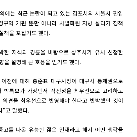
의에는 최근 논란이 되고 있는 김포시의 서울시 편입
정구역 개편 뿐만 아니라 차별화된 지방 살리기 정책
실책을 꼬집기도 했다.
해박한 지식과 경륜을 바탕으로 상주시가 유치 신청한
향을 설명해 큰 호응을 얻기도 했다.
대 이전에 대해 홍준표 대구시장이 대구시 통제권으로
해 박특보가 가장먼저 작전성을 최우선으로 고려하고
의 의견을 최우선으로 반영해야 한다고 반박했던 것이
"고 말했다.
중고를 나온 유능한 젊은 인재라고 해서 어떤 생각을