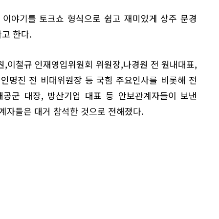
 이야기를 토크쇼 형식으로 쉽고 재미있게 상주 문경
고 한다.
원,이철규 인재영입위원회 위원장,나경원 전 원내대표,
 인명진 전 비대위원장 등 국힘 주요인사를 비롯해 전
육해공군 대장, 방산기업 대표 등 안보관계자들이 보낸
계자들은 대거 참석한 것으로 전해졌다.