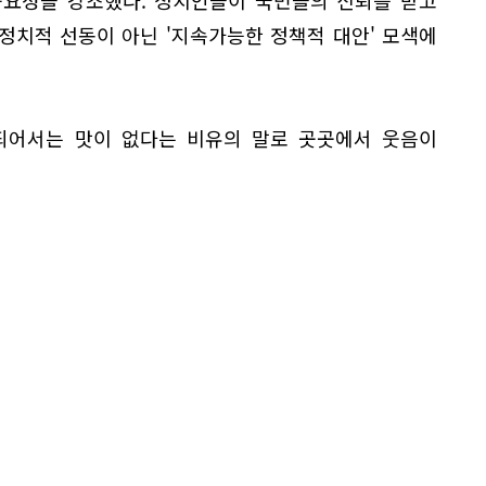
 중요성을 강조했다. 정치인들이 국민들의 신뢰를 받고
정치적 선동이 아닌 '지속가능한 정책적 대안' 모색에
되어서는 맛이 없다는 비유의 말로 곳곳에서 웃음이