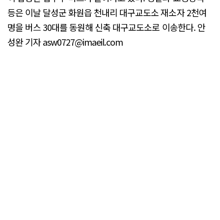
등은 이날 달성군 화원읍 천내리 대구교도소 재소자 2천여
명을 버스 30대를 동원해 신축 대구교도소로 이송한다. 안
성완 기자 asw0727@imaeil.com