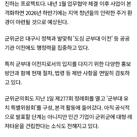
진하는 프로젝트다. 내년 1월 업무협약 체결 이후 사업이 본
격화하면 2026년 하반기에는 지역 청년들의 안락한 주거 환
경이 마련될 것으로 예상된다.
군위군은 대구시 정책과 발맞춰 '도심 군부대 이전' 등 공공
기관 이전에도 행정력을 집중하고 있다.
특히 군부대 이전지로서의 입지를 다지기 위한 다양한 홍보
방안과 함께 현재 절차, 법령 등 제반 사항을 면밀히 검토하
고 있다.
군위군의회도 지난 1일 제277회 정례회를 열고 '군부대 유
치 특별위원회'를 구성, 본격 활동에 들어갔다. 아직 공식적
으로 발표할 단계는 아니지만 민간 기업이 군위군에 대형 레
저타운을 건립한다는 소식도 전해지고 있다.