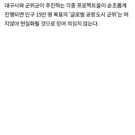
대구시와 군위군이 추진하는 각종 프로젝트들이 순조롭게
진행되면 인구 15만 명 목표의 '글로벌 공항도시 군위'는 머
지않아 현실화될 것으로 믿어 의심치 않는다.