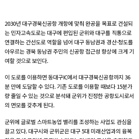
2030년 대구경북신공항 개항에 맞춰 완공을 목표로 건설되
는 민자고속도로는 대구에 편입된 군위와 대구를 직통으로
연결하는 간선도로 역할을 넘어 대구 동남권과 경산·청도를
아우르는 경북 동남권 주민의 신공항 접근성 향상에 크게 기
여할 것으로 보인다.
이 도로를 이용하면 동대구IC에서 대구경북신공항까지 36
분 만에 도달할 수 있다. 기존 도로를 이용할 때보다 15분가
량 줄일 수 있는 것으로 분석돼 군위가 진정한 공항도시로서
의 면모를 갖추게 된다.
군위에 글로벌 스마트농업 밸리를 조성하는 사업도 관심을
끌고 있다. 대구시와 군위군은 대구 5대 미래산업과의 융복