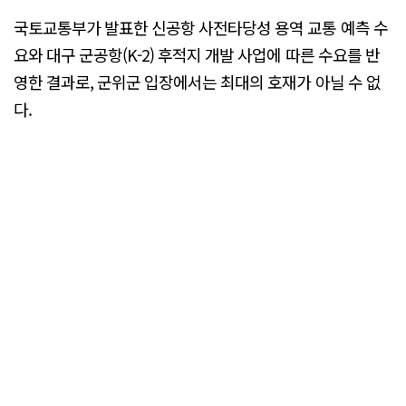
국토교통부가 발표한 신공항 사전타당성 용역 교통 예측 수
요와 대구 군공항(K-2) 후적지 개발 사업에 따른 수요를 반
영한 결과로, 군위군 입장에서는 최대의 호재가 아닐 수 없
다.