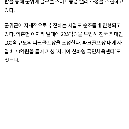
합을 통해 군위에 글로벌 스마트농업 밸리 조성을 추진하고
있다.
군위군이 자체적으로 추진하는 사업도 순조롭게 진행되고
있다. 의흥면 이지리 일대에 223억원을 투입해 전국 최대인
180홀 규모의 파크골프장을 조성한다. 파크골프장 내에 사
업비 70억원을 들여 가칭 '시니어 친화형 국민체육센터'도
짓는다.