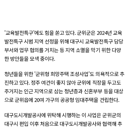
'교육발전특구'에도 힘을 쏟고 있다. 군위군은 2024년 교육
발전특구 시범 지역 선정을 위해 대구시 교육발전특구 담당
부서와 업무 협의를 거치는 등 지역 소멸을 막기 위한 다양
한 방안들을 모색 중이다.
청년들을 위한 '군위형 희망주택 조성사업'도 의욕적으로 추
진하고 있다. 정주 여건이 좋지 않아 군위에 직장을 두고도
주거지는 인근 지역으로 삼는 청년층과 신혼부부 등을 대상
으로 군위읍에 20여 가구의 공공형 임대주택을 건립한다.
대구도시개발공사에 위탁해 시행하는 이 사업은 군위군의
대구시 편입 이후 처음으로 대구도시개발공사와 협력해 추