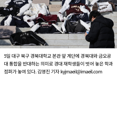
5일 대구 북구 경북대학교 본관 앞 계단에 경북대와 금오공
대 통합을 반대하는 의미로 경대 재학생들이 벗어 놓은 학과
점퍼가 놓여 있다. 김영진 기자 kyjmaeil@imaeil.com