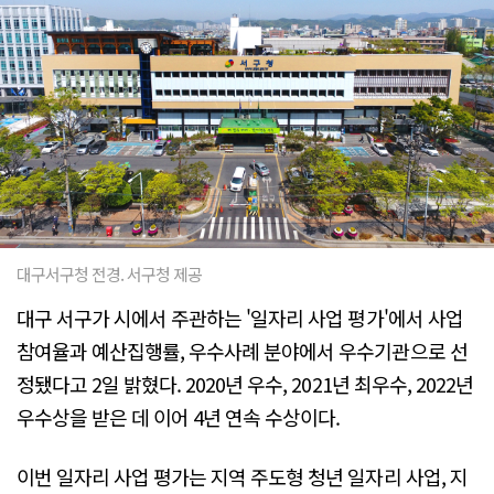
대구서구청 전경. 서구청 제공
대구 서구가 시에서 주관하는 '일자리 사업 평가'에서 사업
참여율과 예산집행률, 우수사례 분야에서 우수기관으로 선
정됐다고 2일 밝혔다. 2020년 우수, 2021년 최우수, 2022년
우수상을 받은 데 이어 4년 연속 수상이다.
이번 일자리 사업 평가는 지역 주도형 청년 일자리 사업, 지