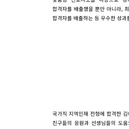
합격자를 배출했을 뿐만 아니라, 최
합격자를 배출하는 등 우수한 성과
국가직 지역인재 전형에 합격한 김
친구들의 응원과 선생님들의 도움