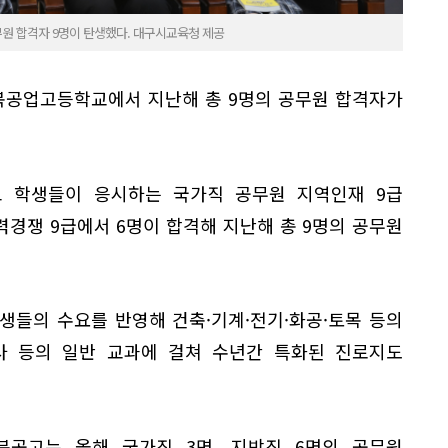
원 합격자 9명이 탄생했다. 대구시교육청 제공
경북공업고등학교에서 지난해 총 9명의 공무원 합격자가
고 학생들이 응시하는 국가직 공무원 지역인재 9급
력경쟁 9급에서 6명이 합격해 지난해 총 9명의 공무원
생들의 수요를 반영해 건축·기계·전기·화공·토목 등의
국사 등의 일반 교과에 걸쳐 수년간 특화된 진로지도
공고는 올해 국가직 3명, 지방직 6명의 공무원