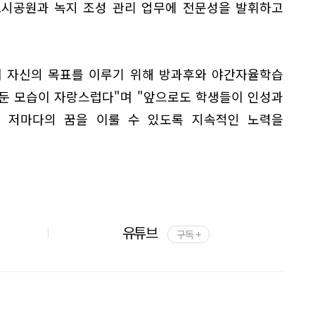
도시공원과 녹지 조성 관리 업무에 전문성을 발휘하고
이 자신의 목표를 이루기 위해 방과후와 야간자율학습
둔 모습이 자랑스럽다"며 "앞으로도 학생들이 인성과
 저마다의 꿈을 이룰 수 있도록 지속적인 노력을
유튜브
구독 +