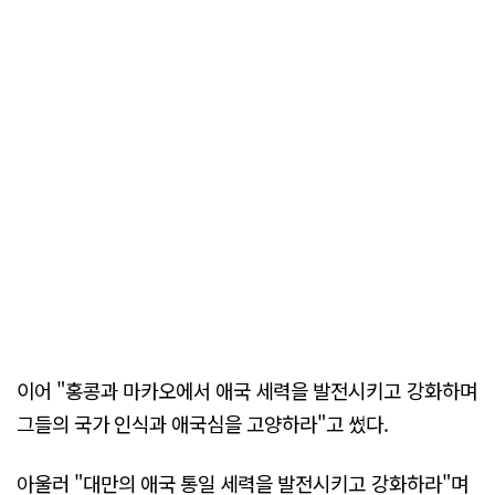
이어 "홍콩과 마카오에서 애국 세력을 발전시키고 강화하며
그들의 국가 인식과 애국심을 고양하라"고 썼다.
아울러 "대만의 애국 통일 세력을 발전시키고 강화하라"며