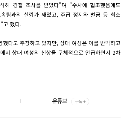
출석해 경찰 조사를 받았다"며 "수사에 협조했음에도
속팀과의 신뢰가 깨졌고, 주급 정지와 벌금 등 최소
"고 했다.
영했다고 주장하고 있지만, 상대 여성은 이를 반박하고
문에서 상대 여성의 신상을 구체적으로 언급하면서 2차
유튜브
구독 +