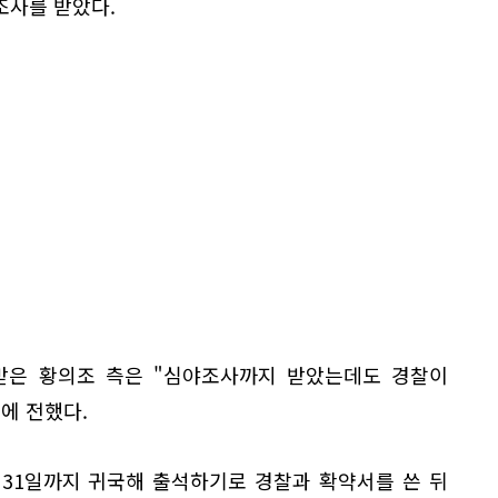
조사를 받았다.
받은 황의조 측은 "심야조사까지 받았는데도 경찰이
에 전했다.
 31일까지 귀국해 출석하기로 경찰과 확약서를 쓴 뒤