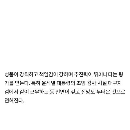
성품이 강직하고 책임감이 강하며 추진력이 뛰어나다는 평
가를 받는다. 특히 윤석열 대통령의 초임 검사 시절 대구지
검에서 같이 근무하는 등 인연이 깊고 신망도 두터운 것으로
전해진다.