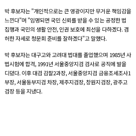
박 후보자는 "개인적으로는 큰 영광이지만 무거운 책임감을
느낀다"며 "임명되면 국민 신뢰를 받을 수 있는 공정한 법
집행과 국민의 생활 안전, 인권 보호에 최선을 다하겠다. 겸
허한 자세로 청문회 준비를 잘하겠다"고 말했다.
박 후보자는 대구고와 고려대 법대를 졸업했으며 1985년 사
법시험에 합격, 1991년 서울중앙지검 검사로 공직에 발을
디뎠다. 이후 대검 감찰2과장, 서울중앙지검 금융조세조사1
부장, 서울동부지검 차장, 제주지검장, 창원지검장, 광주고
검장 등을 지냈다.