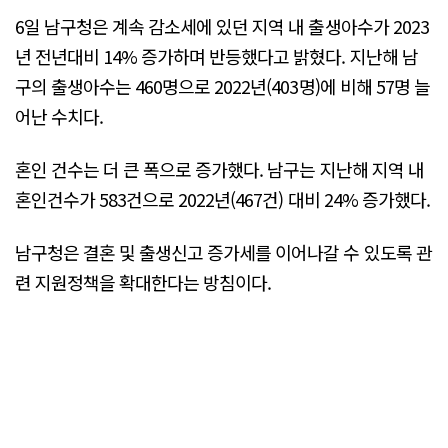
6일 남구청은 계속 감소세에 있던 지역 내 출생아수가 2023
년 전년대비 14% 증가하며 반등했다고 밝혔다. 지난해 남
구의 출생아수는 460명으로 2022년(403명)에 비해 57명 늘
어난 수치다.
혼인 건수는 더 큰 폭으로 증가했다. 남구는 지난해 지역 내
혼인건수가 583건으로 2022년(467건) 대비 24% 증가했다.
남구청은 결혼 및 출생신고 증가세를 이어나갈 수 있도록 관
련 지원정책을 확대한다는 방침이다.