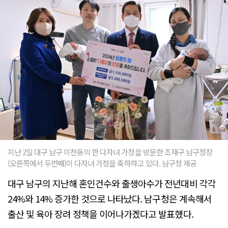
지난 2일 대구 남구 이천동의 한 다자녀 가정을 방문한 조재구 남구청장
(오른쪽에서 두번째)이 다자녀 가정을 축하하고 있다. 남구청 제공
대구 남구의 지난해 혼인건수와 출생아수가 전년대비 각각
24%와 14% 증가한 것으로 나타났다. 남구청은 계속해서
출산 및 육아 장려 정책을 이어나가겠다고 발표했다.