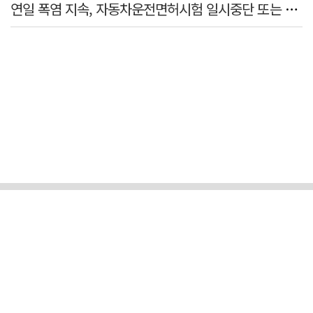
연일 폭염 지속, 자동차운전면허시험 일시중단 또는 축소 운영