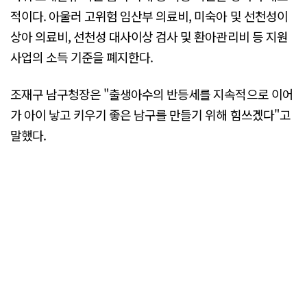
적이다. 아울러 고위험 임산부 의료비, 미숙아 및 선천성이
상아 의료비, 선천성 대사이상 검사 및 환아관리비 등 지원
사업의 소득 기준을 폐지한다.
조재구 남구청장은 "출생아수의 반등세를 지속적으로 이어
가 아이 낳고 키우기 좋은 남구를 만들기 위해 힘쓰겠다"고
말했다.