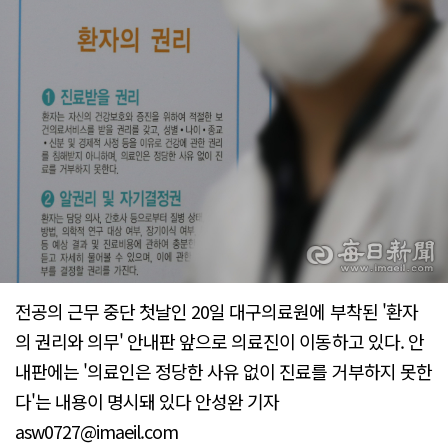
전공의 근무 중단 첫날인 20일 대구의료원에 부착된 '환자
의 권리와 의무' 안내판 앞으로 의료진이 이동하고 있다. 안
내판에는 '의료인은 정당한 사유 없이 진료를 거부하지 못한
다'는 내용이 명시돼 있다 안성완 기자
asw0727@imaeil.com