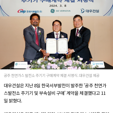
공주 천연가스 발전소 주기기 구매계약 체결 서명식. 대우건설 제공
대우건설은 지난 8일 한국서부발전이 발주한 '공주 천연가
스발전소 주기기 및 부속설비 구매' 계약을 체결했다고 11
일 밝혔다.