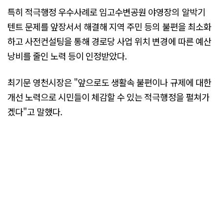
특히 적극행정 우수사례로 임고수변공원 야영장의 알박기
텐트 문제를 앞장서서 해결해 지역 주민 등의 불편을 최소화
하고 사전컨설팅을 통해 경로당 사업 위치 변경에 따른 예산
낭비를 줄인 노력 등이 인정받았다.
최기문 영천시장은 "앞으로도 생활속 불편이나 규제에 대한
개선 노력으로 시민들이 체감할 수 있는 적극행정을 펼쳐가
겠다"고 말했다.