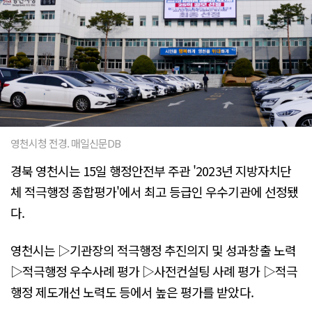
영천시청 전경. 매일신문DB
경북 영천시는 15일 행정안전부 주관 '2023년 지방자치단
체 적극행정 종합평가'에서 최고 등급인 우수기관에 선정됐
다.
영천시는 ▷기관장의 적극행정 추진의지 및 성과창출 노력
▷적극행정 우수사례 평가 ▷사전컨설팅 사례 평가 ▷적극
행정 제도개선 노력도 등에서 높은 평가를 받았다.