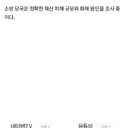
소방 당국은 정확한 재산 피해 규모와 화재 원인을 조사 중
이다.
네이버TV
유튜브
구독 +
구독 +