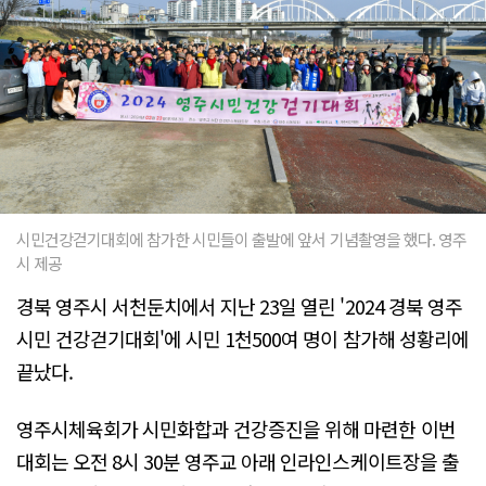
시민건강걷기대회에 참가한 시민들이 출발에 앞서 기념촬영을 했다. 영주
시 제공
경북 영주시 서천둔치에서 지난 23일 열린 '2024 경북 영주
시민 건강걷기대회'에 시민 1천500여 명이 참가해 성황리에
끝났다.
영주시체육회가 시민화합과 건강증진을 위해 마련한 이번
대회는 오전 8시 30분 영주교 아래 인라인스케이트장을 출