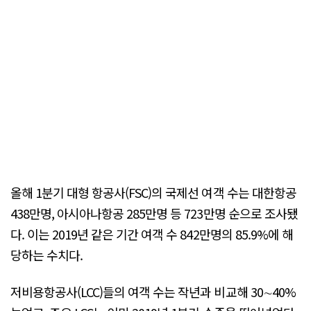
올해 1분기 대형 항공사(FSC)의 국제선 여객 수는 대한항공
438만명, 아시아나항공 285만명 등 723만명 순으로 조사됐
다. 이는 2019년 같은 기간 여객 수 842만명의 85.9%에 해
당하는 수치다.
저비용항공사(LCC)들의 여객 수는 작년과 비교해 30∼40%