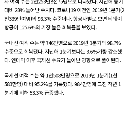
사 여객 수는 2천253만8천75명으로 나타났다. 지난해 동기
대비 28% 늘어난 수치다. 코로나19 이전인 2019년 1분기(2
천339만여명)의 96.3% 수준이다. 항공사별로 보면 티웨이
항공이 125.6%의 가장 높은 회복률을 보였다.
국내선 여객 수는 약 746만명으로 2019년 1분기의 98.7%
수준으로 회복됐다. 지난해 1분기보다는 3.6%가량 감소했
다. 엔데믹 이후 국제선 수요가 늘어난 영향으로 풀이된다.
국제선 여객 수는 약 1천508만명으로 2019년 1분기(1천
583만명) 대비 95.2%를 기록했다. 984만명에 그친 작년 1
분기에 비해 53.3% 급증했다.