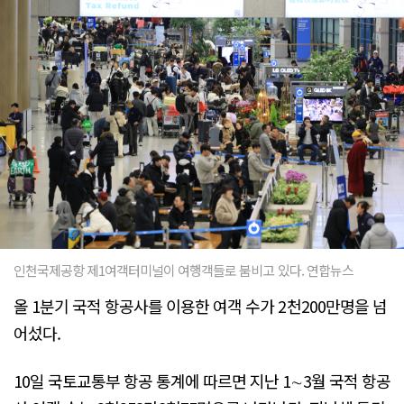
인천국제공항 제1여객터미널이 여행객들로 붐비고 있다. 연합뉴스
올 1분기 국적 항공사를 이용한 여객 수가 2천200만명을 넘
어섰다.
10일 국토교통부 항공 통계에 따르면 지난 1∼3월 국적 항공