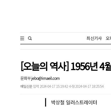
최신기사
오
[오늘의 역사] 1956년 
문화부
jebo@imaeil.com
매일신문
입력 2024-04-17 15:19:42 수정 2024-04-17 18:25:54
박상철 일러스트레이터