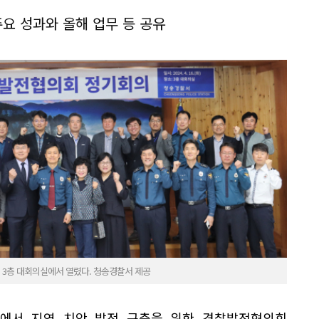
주요 성과와 올해 업무 등 공유
 3층 대회의실에서 열렸다. 청송경찰서 제공
실에서 지역 치안 발전 구축을 위한 경찰발전협의회