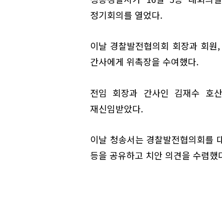
정기회의를 열었다.
이날 경찰발전협의회 회장과 회원,
간사에게 위촉장을 수여했다.
전임 회장과 간사인 김재수 호산
재신임받았다.
이날 청송서는 경찰발전협의회를 대
등을 공유하고 치안 의견을 수렴했다