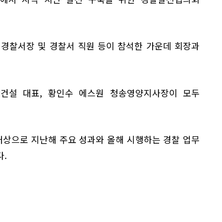
 경찰서장 및 경찰서 직원 등이 참석한 가운데 회장과
건설 대표, 황인수 에스원 청송영양지사장이 모두
상으로 지난해 주요 성과와 올해 시행하는 경찰 업무
.