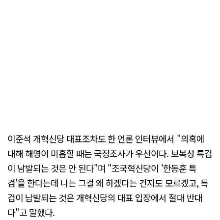
이준석 개혁신당 대표조차도 한 언론 인터뷰에서 "의혹에
대해 해명이 미흡할 때는 국정조사가 우선이다. 보복성 특검
이 남발되는 것은 안 된다"며 "조국혁신당이 '한동훈 특
검'을 한다는데 나는 그걸 왜 하겠다는 건지도 모르겠고, 특
검이 남발되는 것은 개혁신당의 대표 입장에서 절대 반대
다"고 말했다.