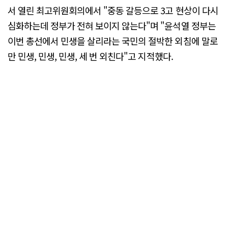
서 열린 최고위원회의에서 "중동 갈등으로 3고 현상이 다시
심화하는데 정부가 전혀 보이지 않는다"며 "윤석열 정부는
이번 총선에서 민생을 살리라는 국민의 절박한 외침에 말로
만 민생, 민생, 민생, 세 번 외친다"고 지적했다.