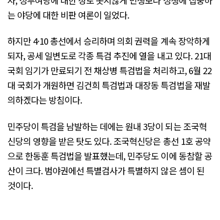
는 야당에 대한 비판 여론이 일었다.
하지만 4·10 총선에서 승리하며 의회 권력을 계속 장악하게
되자, 공세 일변도로 각종 특검 추진에 열을 내고 있다. 21대
국회 임기가 만료되기 전 채상병 특검법을 처리하고, 6월 22
대 국회가 개원하면 김건희 특검법과 대장동 특검법을 재발
의하겠다는 방침이다.
민주당이 특검을 남발하는 데에는 원내 3당이 되는 조국혁
신당의 영향을 받은 탓도 있다. 조국혁신당은 총선 1호 공약
으로 한동훈 특검법을 발표했는데, 민주당도 이에 동참할 공
산이 크다. 범야권에선 특별검사가 특별하지 않은 셈이 된
것이다.