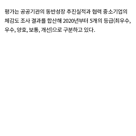
평가는 공공기관의 동반성장 추진실적과 협력 중소기업의
체감도 조사 결과를 합산해 2020년부터 5개의 등급(최우수,
우수, 양호, 보통, 개선)으로 구분하고 있다.