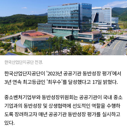
한국산업단지공단 전경.
한국산업단지공단이 '2023년 공공기관 동반성장 평가'에서
3년 연속 최고등급인 '최우수'를 달성했다고 17일 밝혔다.
중소벤처기업부와 동반성장위원회는 공공기관이 국내 중소
기업과의 동반성장 및 상생협력에 선도적인 역할을 수행하
도록 장려하고자 매년 공공기관 동반성장 평가를 실시하고
있다.