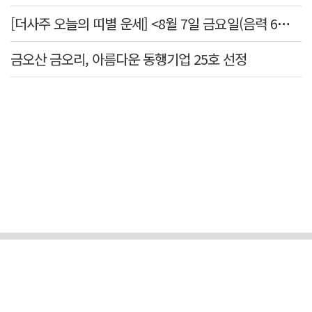
[더사주 오늘의 띠별 운세] <8월 7일 금요일(음력 6월25일)>
금오산 금오리, 아름다운 동행기업 25호 선정