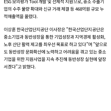
ESG 모의평가 Tool 개발 및 선제적 지원으로, 중소 수출기
업의 수주 물량 확대와 신규 거래 체결 등 468억원 규모 누
적매출액을 올렸다.
이상훈 한국산업단지공단 이사장은 "한국산업단지공단은
중소기업과 동반성장을 통한 기업성장과 지역경제 활성화,
노후 산단 활력 제고를 최우선 목표로 하고 있다"며 "앞으로
도 동반성장 문화확산에 노력하고 어려움을 겪고 있는 중소
기업을 위한 지원사업을 지속 추진해 동반성장 실현에 앞장
서겠다"고 밝혔다.