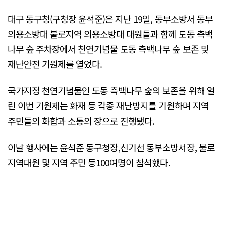
대구 동구청(구청장 윤석준)은 지난 19일, 동부소방서 동부
의용소방대 불로지역 의용소방대 대원들과 함께 도동 측백
나무 숲 주차장에서 천연기념물 도동 측백나무 숲 보존 및
재난안전 기원제를 열었다.
국가지정 천연기념물인 도동 측백나무 숲의 보존을 위해 열
린 이번 기원제는 화재 등 각종 재난방지를 기원하며 지역
주민들의 화합과 소통의 장으로 진행됐다.
이날 행사에는 윤석준 동구청장,신기선 동부소방서장, 불로
지역대원 및 지역 주민 등100여명이 참석했다.