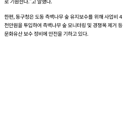
로 기원한다."고 말했다.
한편, 동구청은 도동 측백나무 숲 유지보수를 위해 사업비 4
천만원을 투입하여 측백나무 숲 모니터링 및 경쟁목 제거 등
문화유산 보수 정비에 만전을 기하고 있다.