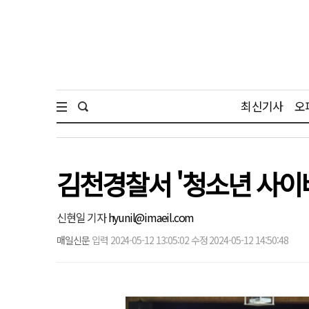
최신기사
오
김천경찰서 '청소년 사이
신현일 기자
hyunil@imaeil.com
매일신문
입력 2024-05-12 13:05:02 수정 2024-05-12 14:50:48