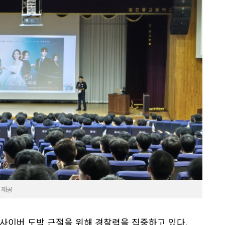
 제공
사이버 도박 근절을 위해 경찰력을 집중하고 있다.