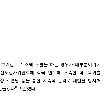
 호기심으로 소액 도발을 하는 경우가 대부분이기에
 선도심사위원회에 적극 연계해 조속한 학교복귀를
지정・면담 등을 통한 지속적 관리로 재범을 방지해
만들겠다"고 말했다.