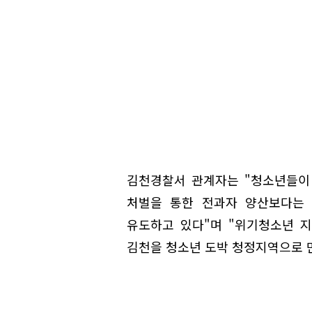
김천경찰서 관계자는 "청소년들이
처벌을 통한 전과자 양산보다는
유도하고 있다"며 "위기청소년 
김천을 청소년 도박 청정지역으로 