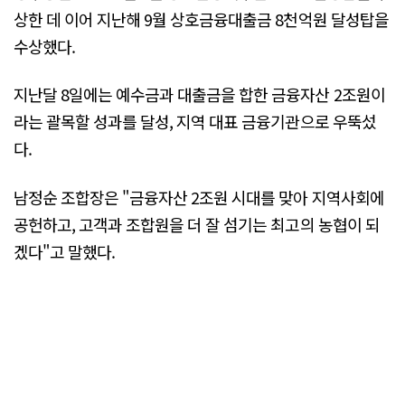
상한 데 이어 지난해 9월 상호금융대출금 8천억원 달성탑을
수상했다.
지난달 8일에는 예수금과 대출금을 합한 금융자산 2조원이
라는 괄목할 성과를 달성, 지역 대표 금융기관으로 우뚝섰
다.
남정순 조합장은 "금융자산 2조원 시대를 맞아 지역사회에
공헌하고, 고객과 조합원을 더 잘 섬기는 최고의 농협이 되
겠다"고 말했다.