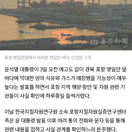
포항 영일만항에서 바라본 영일만 바다. 안성완 기자
윤석열 대통령이 3일 오전 예고도 없이 경북 포항 영일만 앞
바다에 막대한 양의 석유와 가스가 매장됐을 가능성이 매우
높다는 발표를 하면서 포항 지역 해양·항만 및 자원 관련 기
관들이 사실 확인에 하루종일 들썩거렸다.
이날 한국지질자원연구원 소속 포항지질자원실증연구센터
측은 윤 대통령 발표 이후 여러 통의 전화와 문자 등을 통해
관련 내용을 접하고 사실 관계를 확인하느라 분주했다.