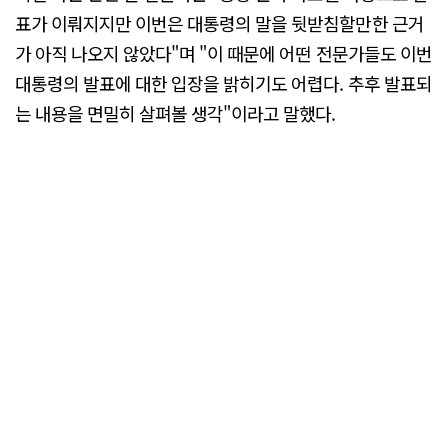
표가 이뤄지지만 이번은 대통령의 말을 뒷받침할만한 근거
가 아직 나오지 않았다"며 "이 때문에 어떤 전문가들도 이번
대통령의 발표에 대한 입장을 밝히기도 어렵다. 추후 발표되
는 내용을 면밀히 살펴볼 생각"이라고 말했다.