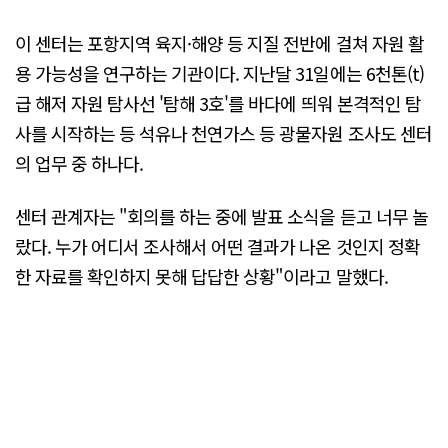
이 센터는 포항지역 육지·해양 등 지질 전반에 걸쳐 자원 활
용 가능성을 연구하는 기관이다. 지난달 31일에는 6천톤(t)
급 해저 자원 탐사선 '탐해 3호'를 바다에 띄워 본격적인 탐
사를 시작하는 등 석유나 천연가스 등 광물자원 조사도 센터
의 업무 중 하나다.
센터 관계자는 "회의를 하는 중에 발표 소식을 듣고 너무 놀
랐다. 누가 어디서 조사해서 어떤 결과가 나온 것인지 정확
한 자료를 확인하지 못해 답답한 상황"이라고 말했다.