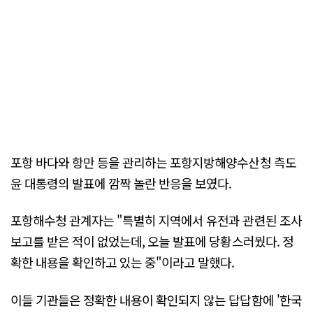
포항 바다와 항만 등을 관리하는 포항지방해양수산청 측도
윤 대통령의 발표에 깜짝 놀란 반응을 보였다.
포항해수청 관계자는 "특별히 지역에서 유전과 관련된 조사
보고를 받은 적이 없었는데, 오늘 발표에 당황스러웠다. 정
확한 내용을 확인하고 있는 중"이라고 말했다.
이들 기관들은 정확한 내용이 확인되지 않는 답답함에 '한국