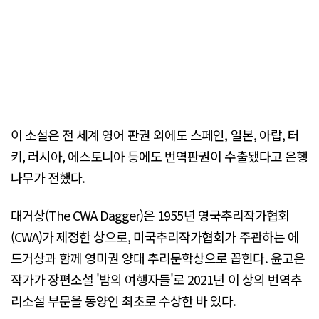
이 소설은 전 세계 영어 판권 외에도 스페인, 일본, 아랍, 터
키, 러시아, 에스토니아 등에도 번역판권이 수출됐다고 은행
나무가 전했다.
대거상(The CWA Dagger)은 1955년 영국추리작가협회
(CWA)가 제정한 상으로, 미국추리작가협회가 주관하는 에
드거상과 함께 영미권 양대 추리문학상으로 꼽힌다. 윤고은
작가가 장편소설 '밤의 여행자들'로 2021년 이 상의 번역추
리소설 부문을 동양인 최초로 수상한 바 있다.