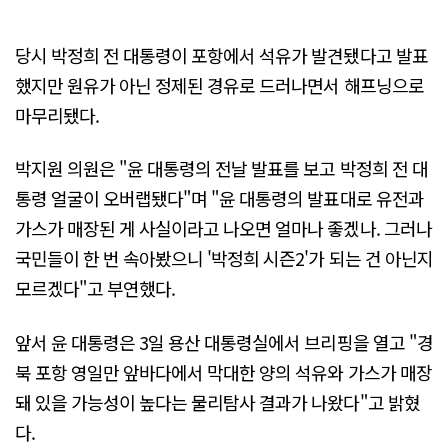
당시 박정희 전 대통령이 포항에서 석유가 발견됐다고 발표
했지만 원유가 아닌 정제된 경유로 드러나면서 해프닝으로
마무리됐다.
박지원 의원은 "윤 대통령의 전날 발표를 보고 박정희 전 대
통령 얼굴이 오버랩됐다"며 "윤 대통령의 발표대로 유전과
가스가 매장된 게 사실이라고 나오면 얼마나 좋겠나. 그러나
국민들이 한 번 속아봤으니 '박정희 시즌2'가 되는 건 아닌지
모르겠다"고 부연했다.
앞서 윤 대통령은 3일 용산 대통령실에서 브리핑을 열고 "경
북 포항 영일만 앞바다에서 막대한 양의 석유와 가스가 매장
돼 있을 가능성이 높다는 물리탐사 결과가 나왔다"고 밝혔
다.