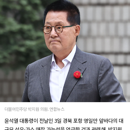
더불어민주당 박지원 의원. 연합뉴스
윤석열 대통령이 전날인 3일 경북 포항 영일만 앞바다의 대
규모 석유·가스 매장 가능성을 언급한 것과 관련해, 박지원