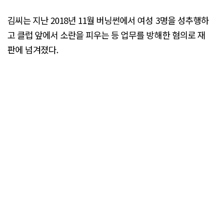
김씨는 지난 2018년 11월 버닝썬에서 여성 3명을 성추행하
고 클럽 앞에서 소란을 피우는 등 업무를 방해한 혐의로 재
판에 넘겨졌다.