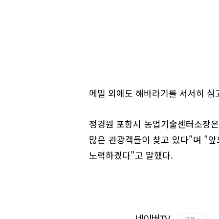
메밀 외에도 해바라기를 서서히 심고
정경원 포항시 농업기술센터소장은 
많은 관광객들이 찾고 있다"며 "
노력하겠다"고 말했다.
네이버TV