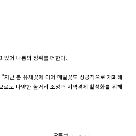
 있어 나름의 정취를 더한다.
"지난 봄 유채꽃에 이어 메밀꽃도 성공적으로 개화해
앞으로도 다양한 볼거리 조성과 지역경제 활성화를 위해
유튜브