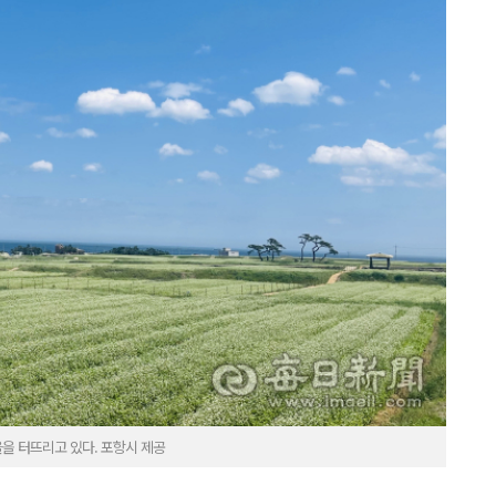
을 터뜨리고 있다. 포항시 제공