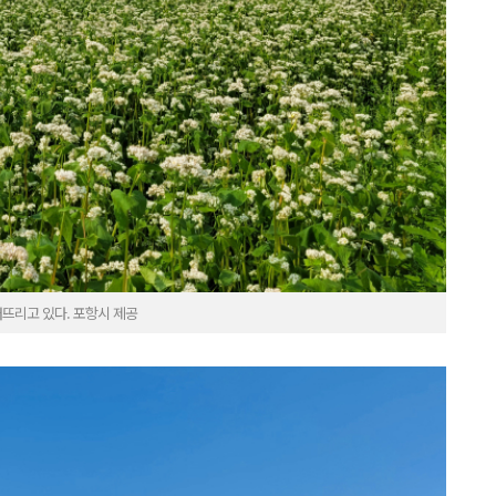
뜨리고 있다. 포항시 제공