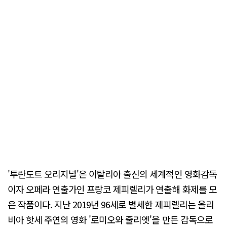
'투란도트 오리지널'은 이탈리아 출신의 세계적인 영화감독
이자 오페라 연출가인 프랑코 제피렐리가 연출해 화제를 모
은 작품이다. 지난 2019년 96세로 별세한 제피렐리는 올리
비아 핫세 주연의 영화 '로미오와 줄리엣'을 만든 감독으로