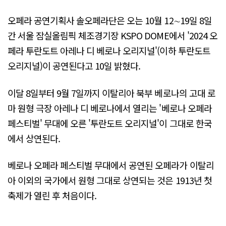
오페라 공연기획사 솔오페라단은 오는 10월 12∼19일 8일
간 서울 잠실올림픽 체조경기장 KSPO DOME에서 '2024 오
페라 투란도트 아레나 디 베로나 오리지널'(이하 투란도트
오리지널)이 공연된다고 10일 밝혔다.
이달 8일부터 9월 7일까지 이탈리아 북부 베로나의 고대 로
마 원형 극장 아레나 디 베로나에서 열리는 '베로나 오페라
페스티벌' 무대에 오른 '투란도트 오리지널'이 그대로 한국
에서 상연된다.
베로나 오페라 페스티벌 무대에서 공연된 오페라가 이탈리
아 이외의 국가에서 원형 그대로 상연되는 것은 1913년 첫
축제가 열린 후 처음이다.