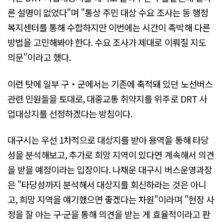
른 설명이 없었다"며 "통상 주민 대상 수요 조사는 동 행정
복지센터를 통해 수합하지만 이번에는 시간이 촉박해 다른
방법을 고민해봐야 한다. 수요 조사가 제대로 이뤄질 지도
의문"이라고 했다.
이런 탓에 일부 구‧군에서는 기존에 축적돼 있던 노선버스
관련 민원들을 토대로, 대중교통 취약지를 위주로 DRT 사
업대상지를 선정하겠다는 방침이다.
대구시는 우선 1차적으로 대상지를 받아 용역을 통해 타당
성을 분석해보고, 추가로 희망 지역이 있다면 계속해서 의견
을 받을 예정이라는 입장이다. 나채운 대구시 버스운영과장
은 "타당성까지 분석해서 대상지를 회신하라는 것은 아니
고, 희망 지역을 얘기했으면 좋겠다는 차원"이라며 "현장 사
정을 잘 아는 구·군을 통해 의견을 받는 게 효율적이라고 판