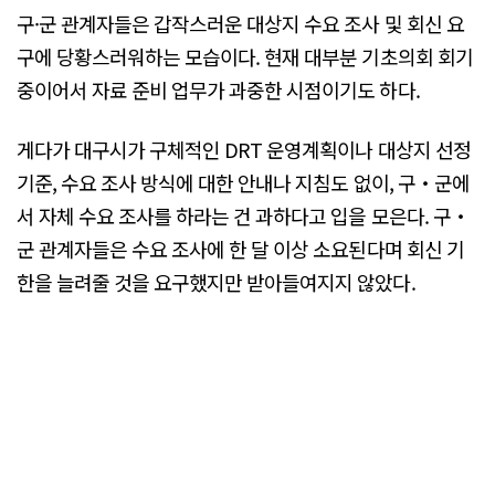
구·군 관계자들은 갑작스러운 대상지 수요 조사 및 회신 요
구에 당황스러워하는 모습이다. 현재 대부분 기초의회 회기
중이어서 자료 준비 업무가 과중한 시점이기도 하다.
게다가 대구시가 구체적인 DRT 운영계획이나 대상지 선정
기준, 수요 조사 방식에 대한 안내나 지침도 없이, 구‧군에
서 자체 수요 조사를 하라는 건 과하다고 입을 모은다. 구‧
군 관계자들은 수요 조사에 한 달 이상 소요된다며 회신 기
한을 늘려줄 것을 요구했지만 받아들여지지 않았다.