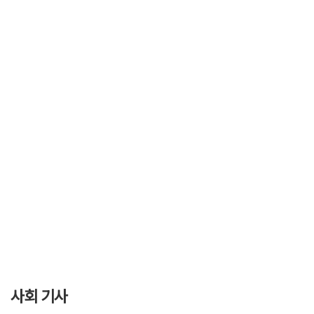
사회 기사