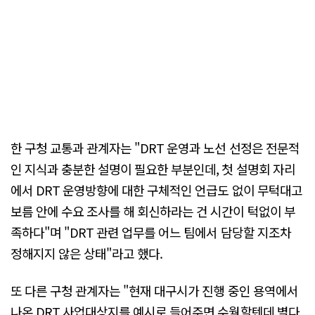
한 구청 교통과 관계자는 "DRT 운영과 노선 선정은 전문적
인 지식과 충분한 설명이 필요한 부분인데, 첫 설명회 자리
에서 DRT 운영방향에 대한 구체적인 언급도 없이 무턱대고
보름 안에 수요 조사를 해 회신하라는 건 시간이 턱없이 부
족하다"며 "DRT 관련 업무를 어느 팀에서 담당할 지조차
정해지지 않은 상태"라고 했다.
또 다른 구청 관계자는 "현재 대구시가 진행 중인 용역에서
나온 DRT 사업대상지를 예시로 들어주면 수월할텐데 별다