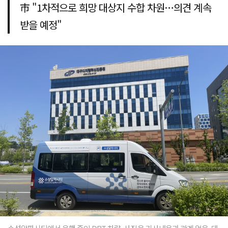
市 "1차적으로 희망 대상지 수합 차원…의견 계속
받을 예정"