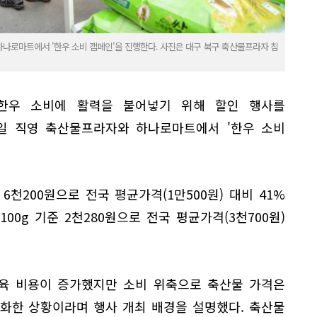
하나로마트에서 '한우 소비 캠페인'을 진행한다. 사진은 대구 북구 축산물프라자 침
 한우 소비에 활력을 불어넣기 위해 할인 행사를
4일 직영 축산물프라자와 하나로마트에서 '한우 소비
 6천200원으로 전국 평균가격(1만500원) 대비 41%
100g 기준 2천280원으로 전국 평균가격(3천700원)
육 비용이 증가했지만 소비 위축으로 축산물 가격은
화한 상황이라며 행사 개최 배경을 설명했다. 축산물