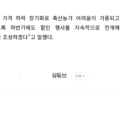
 가격 하락 장기화로 축산농가 어려움이 가중되고
도록 하반기에도 할인 행사를 지속적으로 전개해
 조성하겠다"고 말했다.
유튜브
구독 +