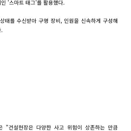
 '스마트 태그'를 활용했다.
상태를 수신받아 구명 장비, 인원을 신속하게 구성해
.
 "건설현장은 다양한 사고 위험이 상존하는 만큼