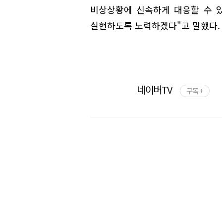
비상상황에 신속하게 대응할 수 
실현하도록 노력하겠다"고 말했다.
네이버TV
구독 +