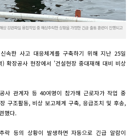
 해상 강관파일 용접작업 중 해상추락한 상황을 가정한 긴급 출동 훈련이 진행되고
 신속한 사고 대응체계를 구축하기 위해 지난 25일
역) 확장공사 현장에서 '건설현장 중대재해 대비 비상
공사 관계자 등 40여명이 참가해 근로자가 작업 중
 구조활동, 비상 보고체계 구축, 응급조치 및 후송,
련했다.
추락 등의 상황이 발생하면 자동으로 긴급 알람이