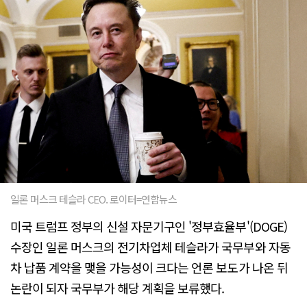
일론 머스크 테슬라 CEO. 로이터=연합뉴스
미국 트럼프 정부의 신설 자문기구인 '정부효율부'(DOGE)
수장인 일론 머스크의 전기차업체 테슬라가 국무부와 자동
차 납품 계약을 맺을 가능성이 크다는 언론 보도가 나온 뒤
논란이 되자 국무부가 해당 계획을 보류했다.