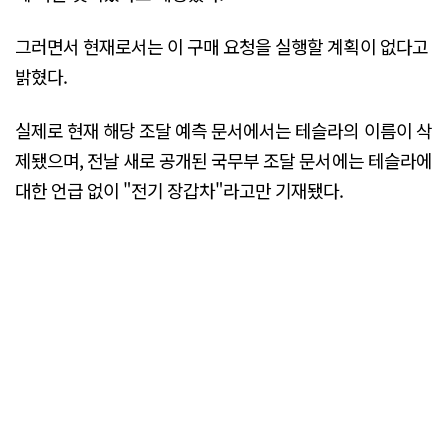
그러면서 현재로서는 이 구매 요청을 실행할 계획이 없다고
밝혔다.
실제로 현재 해당 조달 예측 문서에서는 테슬라의 이름이 삭
제됐으며, 전날 새로 공개된 국무부 조달 문서에는 테슬라에
대한 언급 없이 "전기 장갑차"라고만 기재됐다.