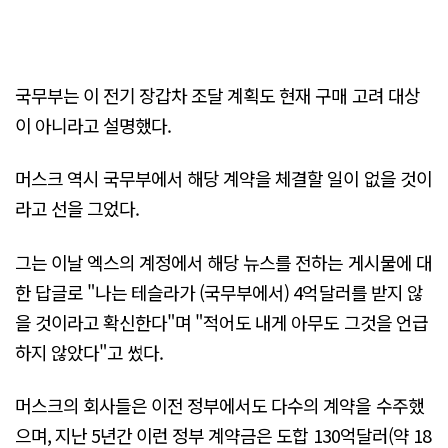
국무부는 이 전기 장갑차 조달 계획도 현재 구매 고려 대상
이 아니라고 설명했다.
머스크 역시 국무부에서 해당 계약을 체결할 일이 없을 것이
라고 선을 그었다.
그는 이날 엑스의 계정에서 해당 뉴스를 전하는 게시물에 대
한 답글로 "나는 테슬라가 (국무부에서) 4억달러를 받지 않
을 것이라고 확신한다"며 "적어도 내게 아무도 그것을 언급
하지 않았다"고 썼다.
머스크의 회사들은 이전 정부에서도 다수의 계약을 수주했
으며, 지난 5년간 이런 정부 계약금은 도합 130억달러(약 18