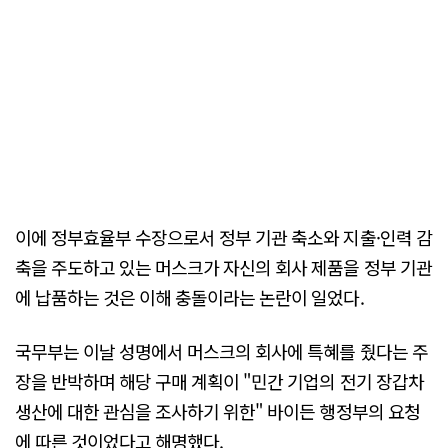
이에 정부효율부 수장으로서 정부 기관 축소와 지출·인력 감
축을 주도하고 있는 머스크가 자신의 회사 제품을 정부 기관
에 납품하는 것은 이해 충돌이라는 논란이 일었다.
국무부는 이날 성명에서 머스크의 회사에 특혜를 줬다는 주
장을 반박하며 해당 구매 계획이 "민간 기업의 전기 장갑차
생산에 대한 관심을 조사하기 위한" 바이든 행정부의 요청
에 따른 것이었다고 해명했다.