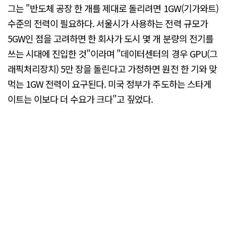
그는 "반도체 공장 한 개를 제대로 돌리려면 1GW(기가와트)
수준의 전력이 필요하다. 서울시가 사용하는 전력 규모가
5GW인 점을 고려하면 한 회사가 도시 몇 개 분량의 전기를
쓰는 시대에 진입한 것"이라며 "데이터센터의 경우 GPU(그
래픽처리장치) 5만 장을 돌린다고 가정하면 원전 한 기와 맞
먹는 1GW 전력이 요구된다. 미국 정부가 주도하는 스타게
이트는 이보다 더 수요가 크다"고 짚었다.