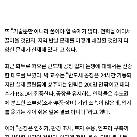
또 "기술뿐만 아니라 풀어야 할 숙제가 많다. 전력을 어디서
끌어올 것인지, 지역 반발 문제를 어떻게 해결할 것인지 다
양한 문제가 산재해 있다"고 했다.
최근 화두로 떠오른 반도체 공장 입지 논쟁에 대해서는 신중
한 태도를 보였다. 박 교수는 "반도체 공장은 24시간 가동되
지만 실제 클린룸에 상주하는 인력은 200명 안팎이고 대다
수가 R＆D에 집중한다. 공장을 유지하는 인력들은 수도권
에 분포한 소부장(소재·부품·장비) 기업 소속이 많은데, 입지
를 옮기는 것이 쉬운 일은 결코 아니다"라고 했다.
이어 "공장은 인허가, 환경 조사, 토지 수용, 인프라 구축까