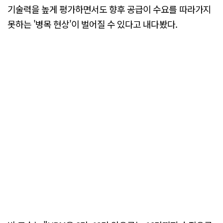
기술력을 높게 평가하면서도 향후 공급이 수요를 따라가지
못하는 '병목 현상'이 벌어질 수 있다고 내다봤다.