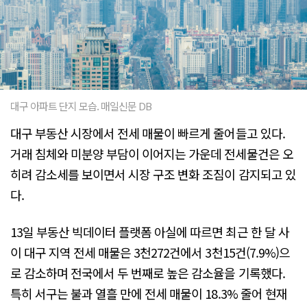
대구 아파트 단지 모습. 매일신문 DB
대구 부동산 시장에서 전세 매물이 빠르게 줄어들고 있다.
거래 침체와 미분양 부담이 이어지는 가운데 전세물건은 오
히려 감소세를 보이면서 시장 구조 변화 조짐이 감지되고 있
다.
13일 부동산 빅데이터 플랫폼 아실에 따르면 최근 한 달 사
이 대구 지역 전세 매물은 3천272건에서 3천15건(7.9%)으
로 감소하며 전국에서 두 번째로 높은 감소율을 기록했다.
특히 서구는 불과 열흘 만에 전세 매물이 18.3% 줄어 현재