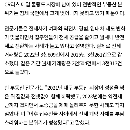
CR리츠 매입 물량도 시장에 남아 있어 전반적인 부동산 분
위기는 침체 국면에서 크게 벗어나지 못하고 있기 때문이다.
전문가들은 전세사기 여파와 역전세 경험, 임대차 제도 변화
가 맞물리면서 집주인들이 전세 공급을 줄이고 월세나 반전
세로 전환하는 사례가 늘고 있다고 설명한다. 실제로 전세
거래량은 2022년 3천809건에서 2025년 3천261건으로 감
소했다. 같은 기간 월세 거래량은 2천504건에서 3천313건
으로 늘었다.
한 부동산 전문가는 "2021년 대구 부동산 시장이 정점을 찍
은 뒤 집값과 전셋값이 함께 하락했고, 2023년에는 역전세
난까지 겹치면서 보증금을 제때 돌려주지 못한 사례도 적지
않았다"며 "이후 집주인들 사이에서 전세 계약 자체를 부담
스러워하는 분위기가 형성됐다"고 말했다.