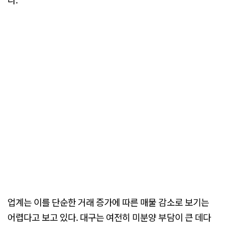
업계는 이를 단순한 거래 증가에 따른 매물 감소로 보기는
어렵다고 보고 있다. 대구는 여전히 미분양 부담이 큰 데다