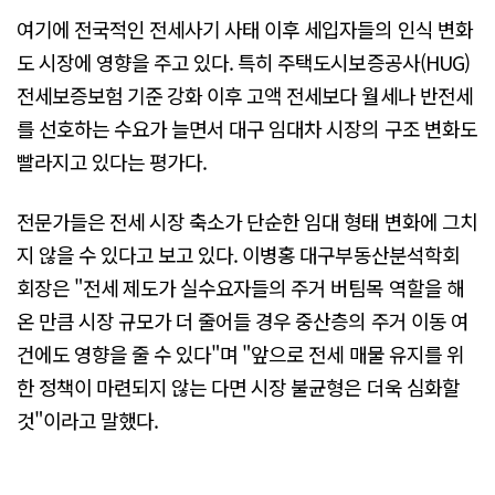
여기에 전국적인 전세사기 사태 이후 세입자들의 인식 변화
도 시장에 영향을 주고 있다. 특히 주택도시보증공사(HUG)
전세보증보험 기준 강화 이후 고액 전세보다 월세나 반전세
를 선호하는 수요가 늘면서 대구 임대차 시장의 구조 변화도
빨라지고 있다는 평가다.
전문가들은 전세 시장 축소가 단순한 임대 형태 변화에 그치
지 않을 수 있다고 보고 있다. 이병홍 대구부동산분석학회
회장은 "전세 제도가 실수요자들의 주거 버팀목 역할을 해
온 만큼 시장 규모가 더 줄어들 경우 중산층의 주거 이동 여
건에도 영향을 줄 수 있다"며 "앞으로 전세 매물 유지를 위
한 정책이 마련되지 않는 다면 시장 불균형은 더욱 심화할
것"이라고 말했다.