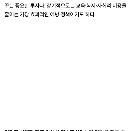
꾸는 중요한 투자다. 장기적으로는 교육·복지·사회적 비용을
줄이는 가장 효과적인 예방 정책이기도 하다.