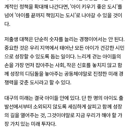
계적인 정책을 확대해 나간다면, '아이 키우기 좋은 도시'를
넘어 '아이를 끝까지 책임지는 도시'로 나아갈 수 있을 것이
다.
저출생 대책은 단순히 숫자를 늘리는 경쟁이어서는 안 된다.
중요한 것은 우리 지역에서 태어난 모든 아이가 건강한 시민
으로 성장할 수 있도록 돕는 일이다. 느리게 걷는 아이들의
손을 가장 먼저 잡아주는 사회, 작은 신호를 놓치지 않고 함
께 성장의 디딤돌을 놓아주는 공동체야말로 진정한 미래 경
쟁력을 갖춘 도시라고 할 수 있다.
대구의 미래는 결국 아이들 안에 있다. 단 한 명의 아이도 출
발선에서부터 소외되지 않도록 세심하게 살피고 함께 성장
의 길을 열어주는 것, 그것이야말로 지금 우리가 해야 할 가
장 가치 있는 미래 투자다.