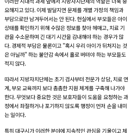
이러한 시대적 과제 앞에서 지방자치단체의 역할은 더욱 중
요해지고 있다. 이제 발달지연 문제를 개별 가정의 책임과
부담으로만 남겨두어서는 안 된다. 현실에서 부모들은 아이
상태를 확인하기 위해 수많은 정보를 찾아 헤매고, 치료 기
관을 수소문하며 긴 대기 시간을 감내해야 하는 경우가 많
다. 경제적 부담은 물론이고 "혹시 우리 아이가 뒤처지는 것
은 아닐까" 하는 불안감 속에서 홀로 버텨야 하는 부모들도
적지 않다.
따라서 지방자치단체는 초기 검사부터 전문가 상담, 치료 연
계, 부모 교육까지 보다 촘촘한 지원 체계를 구축해 나가야
한다. 무엇보다 중요한 것은 보호자들이 도움을 요청하는 과
정에서 좌절하거나 포기하지 않도록 행정이 먼저 손을 내미
는 일이다.
특히 대구시가 이러한 분야에 지속적인 관심을 기울이고 체