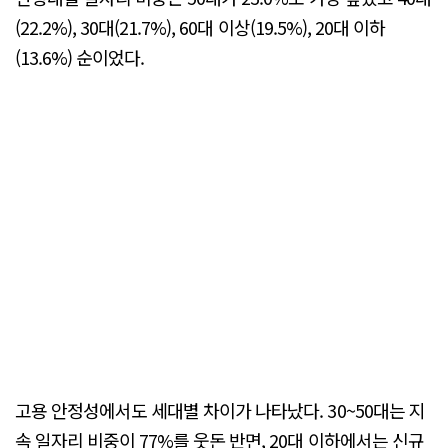
(22.2%), 30대(21.7%), 60대 이상(19.5%), 20대 이하
(13.6%) 순이었다.
고용 안정성에서도 세대별 차이가 나타났다. 30~50대는 지
속 일자리 비중이 77%를 웃돈 반면, 20대 이하에서는 신규