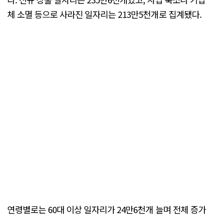
체 소멸 등으로 사라진 일자리는 213만5천개로 집계됐다.
연령별로는 60대 이상 일자리가 24만6천개 늘며 전체 증가