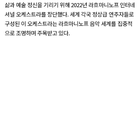
삶과 예술 정신을 기리기 위해 2022년 라흐마니노프 인터네
셔널 오케스트라를 창단했다. 세계 각국 정상급 연주자들로
구성된 이 오케스트라는 라흐마니노프 음악 세계를 집중적
으로 조명하며 주목받고 있다.