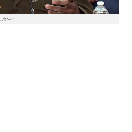
. 연합뉴스