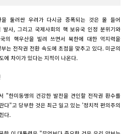
환을 둘러싼 우려가 다시금 증폭되는 것은 올 들어
 발사, 그리고 국제사회의 핵 보유국 인정 분위기와
미국의 핵우산을 빌려 쓰면서 북한에 대한 억지력을
정부는 전작권 전환 속도에 초점을 맞추고 있다. 미군의
도에 차이가 있다는 지적이 나온다.
전
서 "한미동맹의 건강한 발전을 견인할 전작권 환수를
란다"고 당부한 것은 최근 일고 있는 '정치적 편의주의
힌다.
문한 이 대통령은 "무엇보다 중요한 것은 우리 안보는