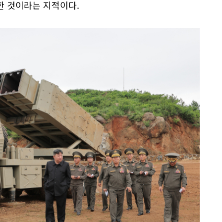
한 것이라는 지적이다.