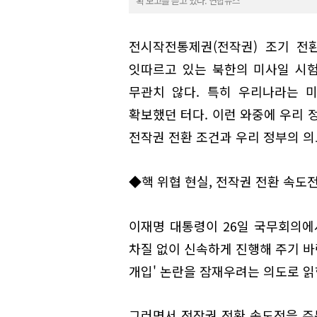
획 보고를 듣고 있다. 연합뉴스
전시작전통제권(전작권) 조기 전
잇따르고 있는 북한의 미사일 시험
무관치 않다. 특히 우리나라는 
확보했던 터다. 이런 와중에 우리 
전작권 전환 조건과 우리 정부의 의
◆핵 위협 현실, 전작권 전환 속도
이재명 대통령이 26일 국무회의에
차질 없이 신속하게 진행해 주기 바
개입' 논란을 잠재우려는 의도로 읽
그러면서 전작권 전환 속도전을 주