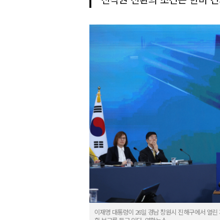
이재명 대통령이 26일 경남 창원시 진해구에서 열