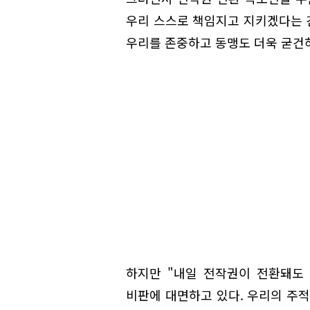
우리 스스로 책임지고 지키겠다는 
우리를 존중하고 동맹도 더욱 굳건하
하지만 "내일 전작권이 전환돼도
비판에 대면하고 있다. 우리의 주적