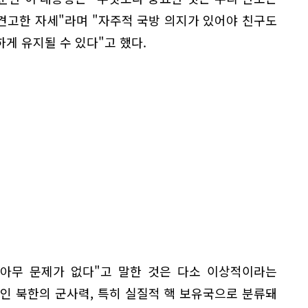
견고한 자세"라며 "자주적 국방 의지가 있어야 친구도
게 유지될 수 있다"고 했다.
 아무 문제가 없다"고 말한 것은 다소 이상적이라는
인 북한의 군사력, 특히 실질적 핵 보유국으로 분류돼