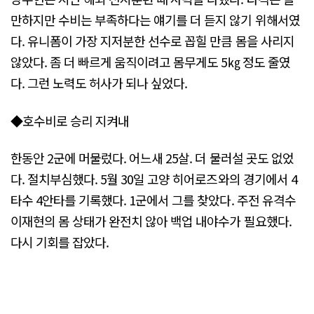
만하지만 수비는 부족하다는 얘기를 더 듣지 않기 위해서였
다. 유니폼이 가장 지저분한 선수로 꼽힐 만큼 몸을 사리지
않았다. 좀 더 빠르게 움직이려고 몸무게도 5㎏ 정도 줄였
다. 그런 노력도 허사가 되나 싶었다.
◆호수비로 승리 지켜내
한동안 2군에 머물렀다. 어느새 25살. 더 물러설 곳도 없었
다. 절치부심했다. 5월 30일 고양 히어로즈와의 경기에서 4
타수 4안타를 기록했다. 1군에서 그를 찾았다. 주전 유격수
이재현의 몸 상태가 완전치 않아 백업 내야수가 필요했다.
다시 기회를 잡았다.