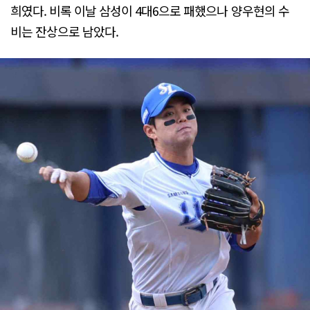
희였다. 비록 이날 삼성이 4대6으로 패했으나 양우현의 수
비는 잔상으로 남았다.