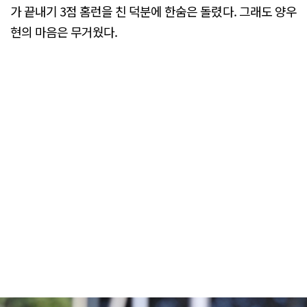
가 끝내기 3점 홈런을 친 덕분에 한숨은 돌렸다. 그래도 양우
현의 마음은 무거웠다.