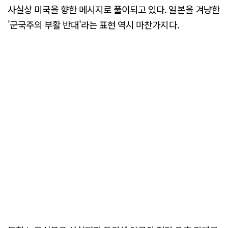
사실상 미국을 향한 메시지로 풀이되고 있다. 일본을 겨냥한
'군국주의 부활 반대'라는 표현 역시 마찬가지다.